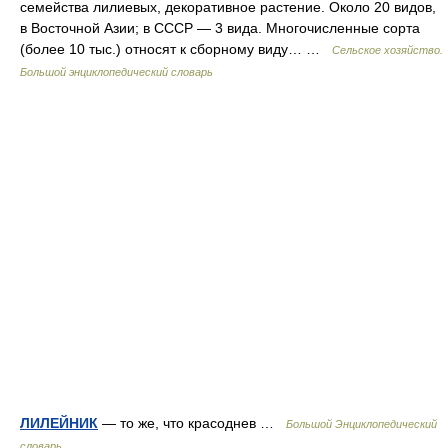
семейства лилиевых, декоративное растение. Около 20 видов,
в Восточной Азии; в СССР — 3 вида. Многочисленные сорта
(более 10 тыс.) относят к сборному виду… …
Сельское хозяйство.
Большой энциклопедический словарь
ЛИЛЕЙНИК
— то же, что красоднев …
Большой Энциклопедический
словарь